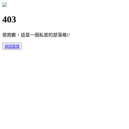
403
很抱歉，這是一個私密的部落格!!
返回首頁