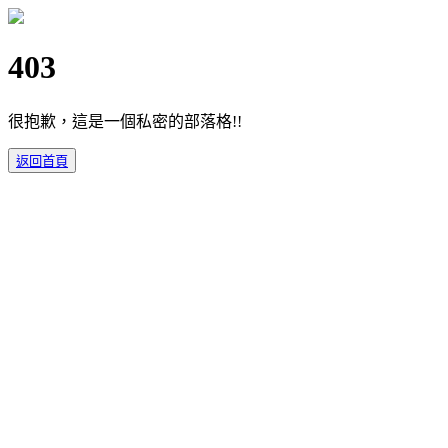
403
很抱歉，這是一個私密的部落格!!
返回首頁