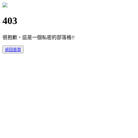
403
很抱歉，這是一個私密的部落格!!
返回首頁