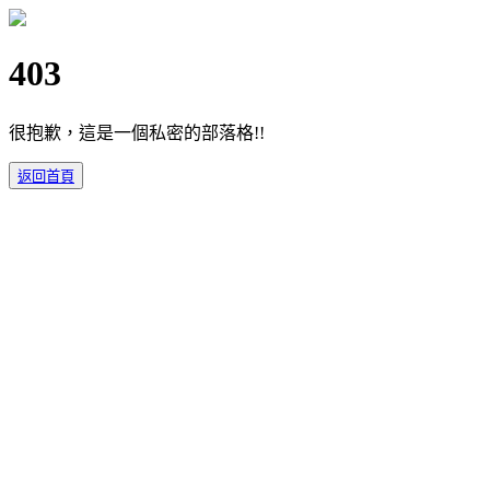
403
很抱歉，這是一個私密的部落格!!
返回首頁