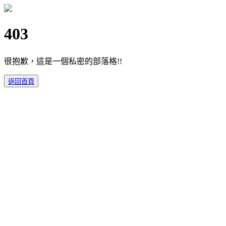
403
很抱歉，這是一個私密的部落格!!
返回首頁