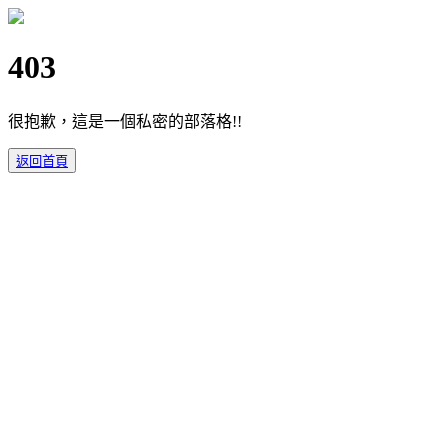
403
很抱歉，這是一個私密的部落格!!
返回首頁