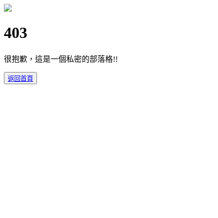
403
很抱歉，這是一個私密的部落格!!
返回首頁