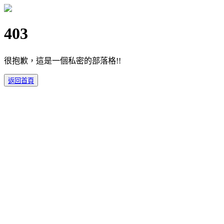
403
很抱歉，這是一個私密的部落格!!
返回首頁