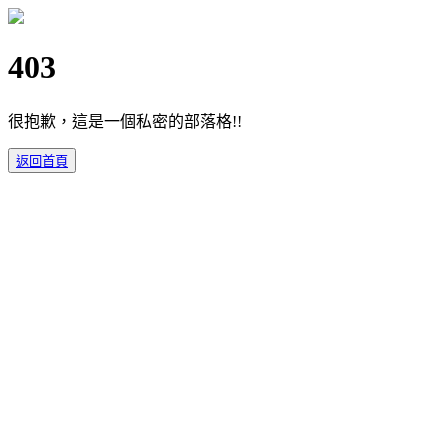
403
很抱歉，這是一個私密的部落格!!
返回首頁