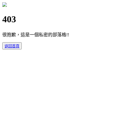
403
很抱歉，這是一個私密的部落格!!
返回首頁