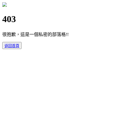
403
很抱歉，這是一個私密的部落格!!
返回首頁