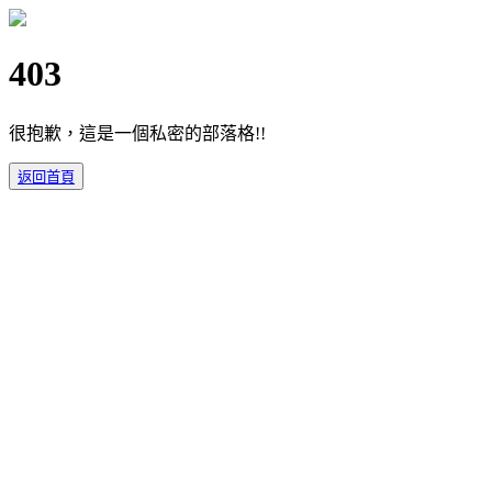
403
很抱歉，這是一個私密的部落格!!
返回首頁