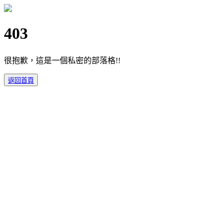
403
很抱歉，這是一個私密的部落格!!
返回首頁