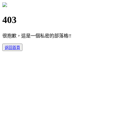
403
很抱歉，這是一個私密的部落格!!
返回首頁