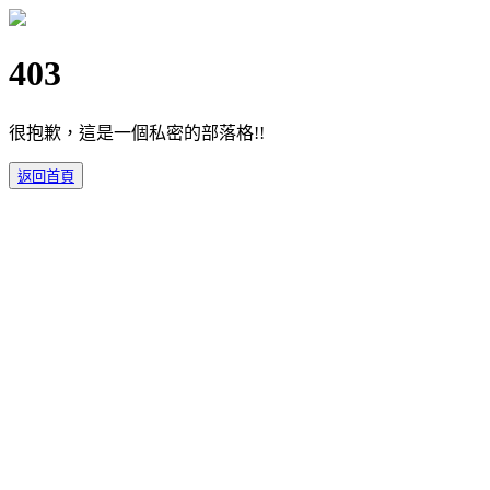
403
很抱歉，這是一個私密的部落格!!
返回首頁