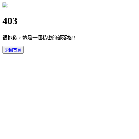
403
很抱歉，這是一個私密的部落格!!
返回首頁