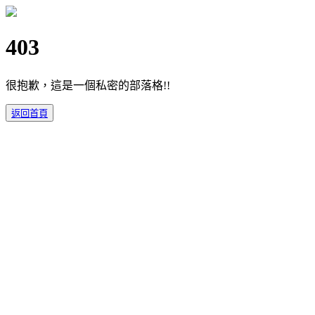
403
很抱歉，這是一個私密的部落格!!
返回首頁