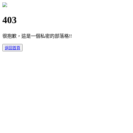
403
很抱歉，這是一個私密的部落格!!
返回首頁