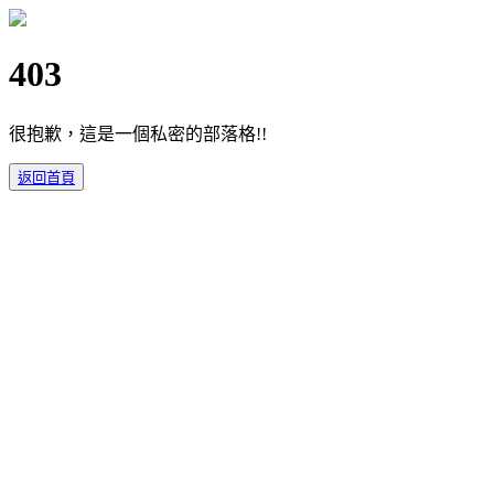
403
很抱歉，這是一個私密的部落格!!
返回首頁