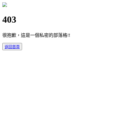
403
很抱歉，這是一個私密的部落格!!
返回首頁